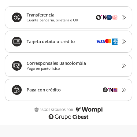
Transferencia
Cuenta bancaria, billetera o QR
Tarjeta débito o crédito
Corresponsales Bancolombia
Paga en punto físico
Paga con crédito