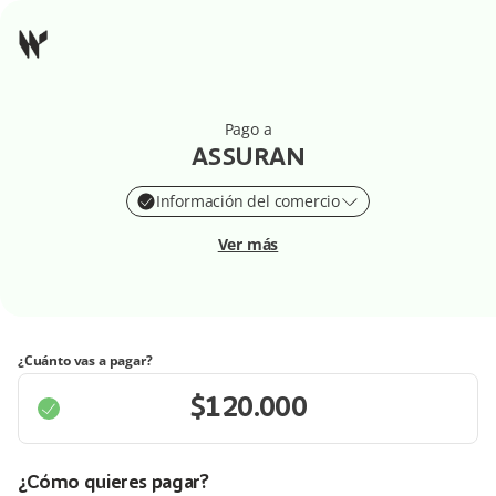
Pago a
ASSURAN
Información del comercio
Ver más
¿Cuánto vas a pagar?
¿Cómo quieres pagar?