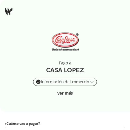
Pago a
CASA LOPEZ
Información del comercio
Ver más
¿Cuánto vas a pagar?