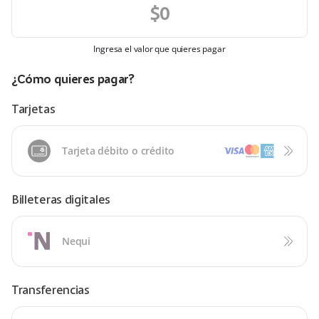
Ingresa el valor que quieres pagar
¿Cómo quieres pagar?
Tarjetas
Tarjeta débito o crédito
Billeteras digitales
Nequi
Transferencias