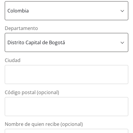
Departamento
Ciudad
Código postal (opcional)
Nombre de quien recibe (opcional)