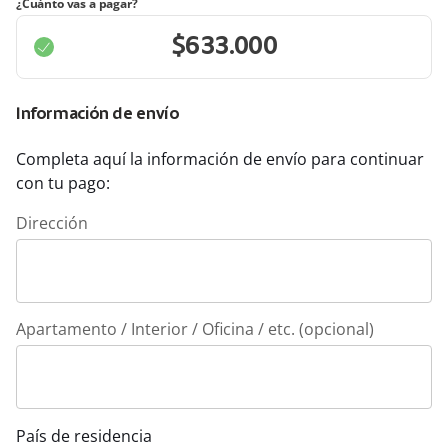
¿Cuánto vas a pagar?
Información de envío
Completa aquí la información de envío para continuar
con tu pago:
Dirección
Apartamento / Interior / Oficina / etc. (opcional)
País de residencia