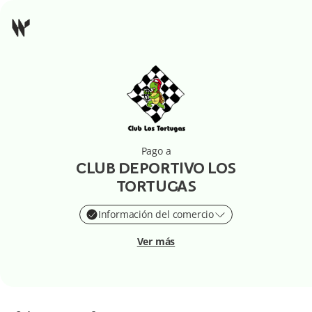
Pago a
CLUB DEPORTIVO LOS
TORTUGAS
Información del comercio
Ver más