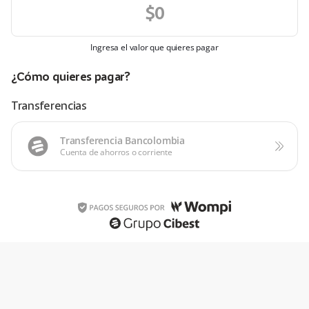
Ingresa el valor que quieres pagar
¿Cómo quieres pagar?
Transferencias
Transferencia Bancolombia
Cuenta de ahorros o corriente