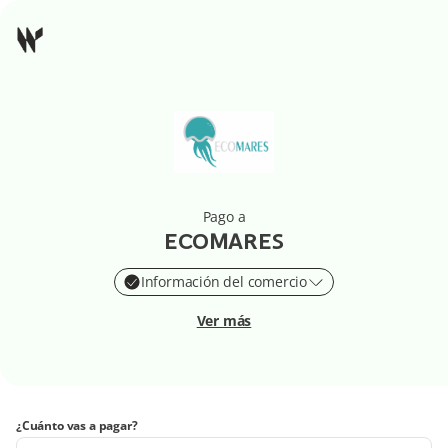
Pago a
ECOMARES
Información del comercio
Ver más
¿Cuánto vas a pagar?