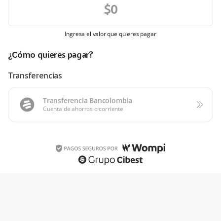
Ingresa el valor que quieres pagar
¿Cómo quieres pagar?
Transferencias
Transferencia Bancolombia
Cuenta de ahorros o corriente