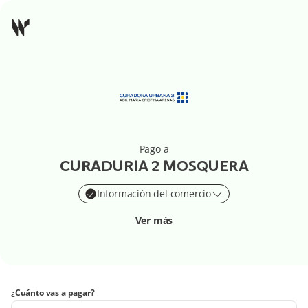
Pago a
CURADURIA 2 MOSQUERA
Información del comercio
Ver más
¿Cuánto vas a pagar?