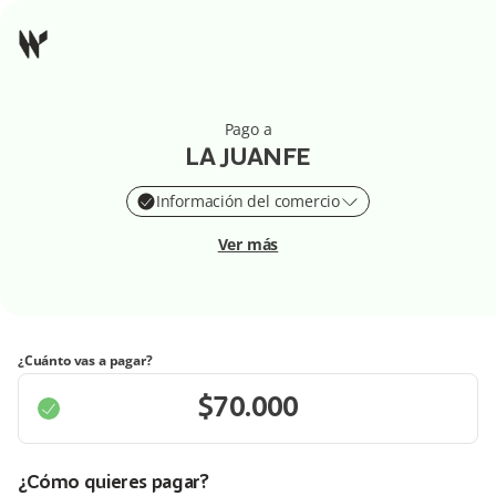
Pago a
LA JUANFE
Información del comercio
Ver más
¿Cuánto vas a pagar?
¿Cómo quieres pagar?