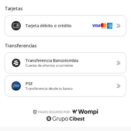
Tarjetas
Tarjeta débito o crédito
Transferencias
Transferencia Bancolombia
Cuenta de ahorros o corriente
PSE
Transferencia desde tu banco