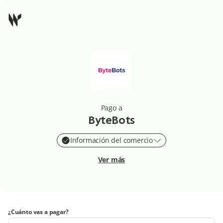
Pago a
ByteBots
Información del comercio
Ver más
¿Cuánto vas a pagar?