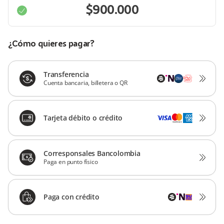
¿Cómo quieres pagar?
Transferencia
Cuenta bancaria, billetera o QR
Tarjeta débito o crédito
Corresponsales Bancolombia
Paga en punto físico
Paga con crédito