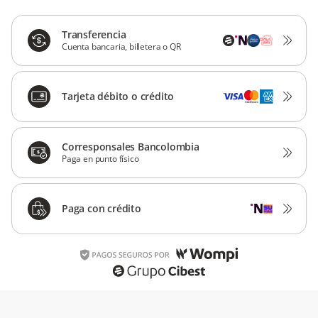
Transferencia
Cuenta bancaria, billetera o QR
Tarjeta débito o crédito
Corresponsales Bancolombia
Paga en punto físico
Paga con crédito