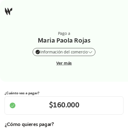
Pago a
Maria Paola Rojas
Información del comercio
Ver más
¿Cuánto vas a pagar?
¿Cómo quieres pagar?