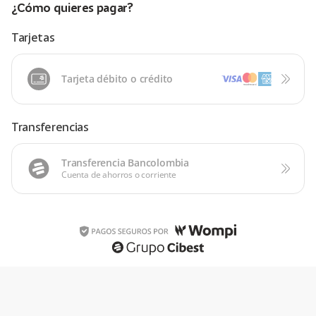
¿Cómo quieres pagar?
Tarjetas
Tarjeta débito o crédito
Transferencias
Transferencia Bancolombia
Cuenta de ahorros o corriente