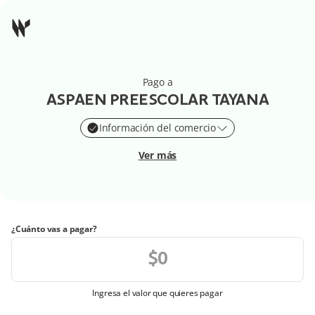
Pago a
ASPAEN PREESCOLAR TAYANA
Información del comercio
Ver más
¿Cuánto vas a pagar?
Ingresa el valor que quieres pagar