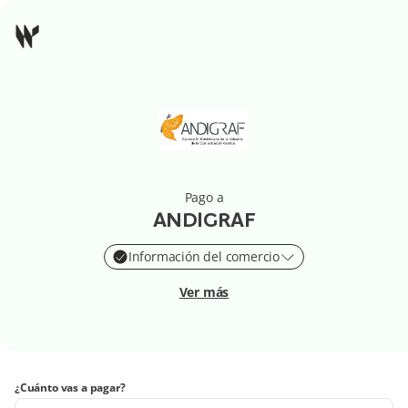
Pago a
ANDIGRAF
Información del comercio
Ver más
¿Cuánto vas a pagar?