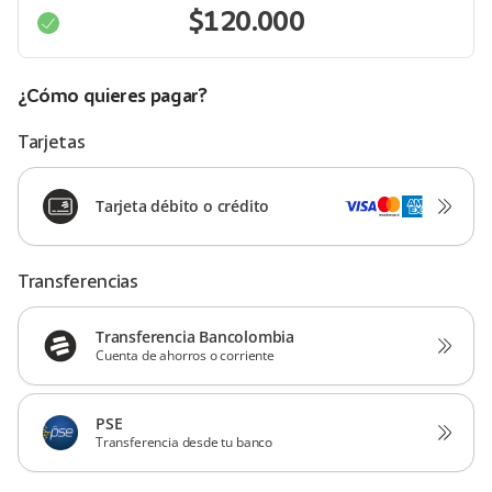
¿Cómo quieres pagar?
Tarjetas
Tarjeta débito o crédito
Transferencias
Transferencia Bancolombia
Cuenta de ahorros o corriente
PSE
Transferencia desde tu banco