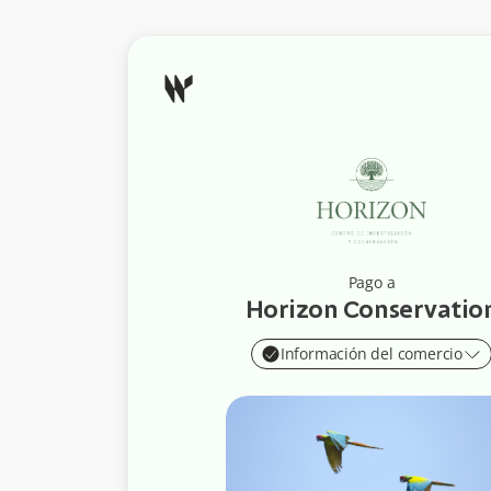
Pago a
Horizon Conservatio
Información del comercio