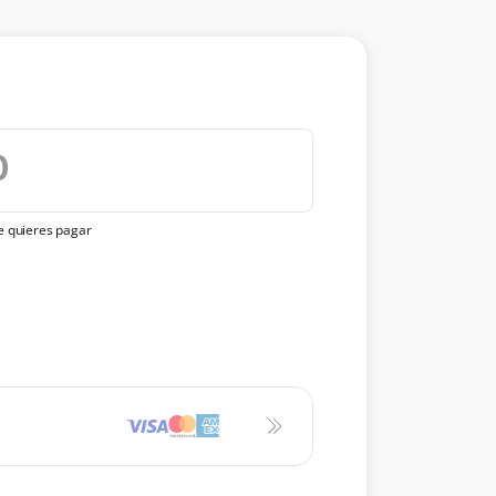
ue quieres pagar