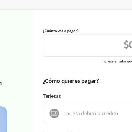
¿Cuánto vas a pagar?
Ingresa el valor q
¿Cómo quieres pagar?
n
Tarjetas
Tarjeta débito o crédito