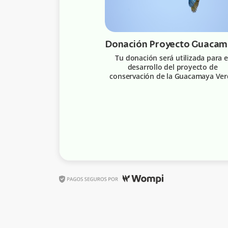
Do
Tu donación será utilizada para e
desarrollo del proyecto de
conservación de la Guacamaya Ve
Limón.