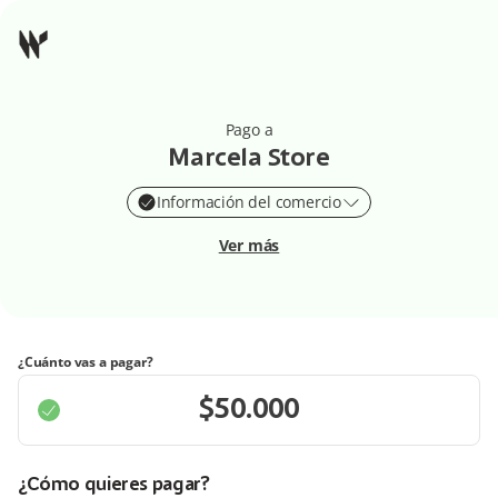
Pago a
Marcela Store
Información del comercio
Ver más
¿Cuánto vas a pagar?
¿Cómo quieres pagar?