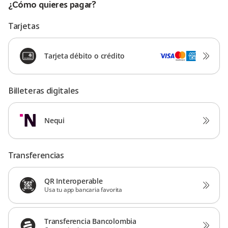
¿Cómo quieres pagar?
Tarjetas
Tarjeta débito o crédito
Billeteras digitales
Nequi
Transferencias
QR Interoperable
Usa tu app bancaria favorita
Transferencia Bancolombia