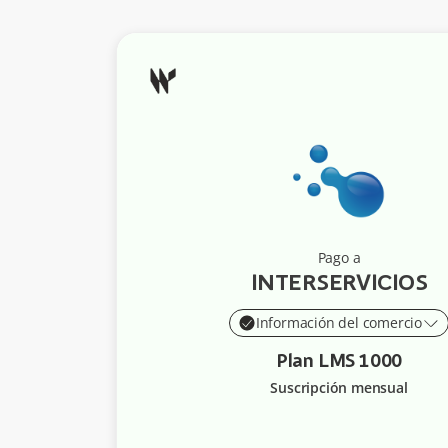
Pago a
INTERSERVICIOS
Información del comercio
Plan LMS 1000
Suscripción mensual