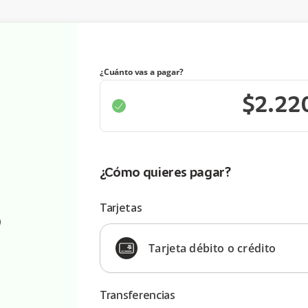
¿Cuánto vas a pagar?
¿Cómo quieres pagar?
Tarjetas
Tarjeta débito o crédito
Transferencias