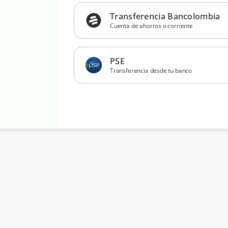
Transferencia Bancolombia
Cuenta de ahorros o corriente
PSE
Transferencia desde tu banco