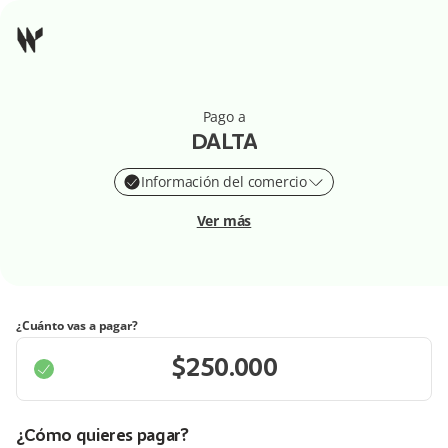
Pago a
DALTA
Información del comercio
Ver más
¿Cuánto vas a pagar?
¿Cómo quieres pagar?