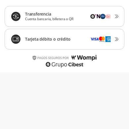
Transferencia
Cuenta bancaria, billetera o QR
Tarjeta débito o crédito