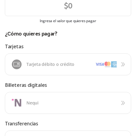
Ingresa el valor que quieres pagar
¿Cómo quieres pagar?
Tarjetas
Tarjeta débito o crédito
Billeteras digitales
Nequi
Transferencias