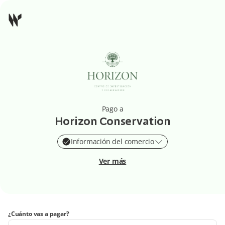
Pago a
Horizon Conservation
Información del comercio
Ver más
¿Cuánto vas a pagar?