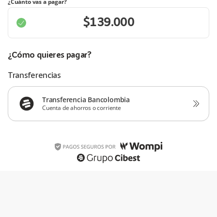
¿Cuánto vas a pagar?
¿Cómo quieres pagar?
Transferencias
Transferencia Bancolombia
Cuenta de ahorros o corriente