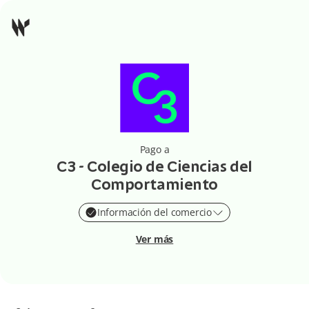
Pago a
C3 - Colegio de Ciencias del
Comportamiento
Información del comercio
Ver más