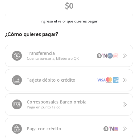
Ingresa el valor que quieres pagar
¿Cómo quieres pagar?
Transferencia
Cuenta bancaria, billetera o QR
Tarjeta débito o crédito
Corresponsales Bancolombia
Paga en punto físico
Paga con crédito