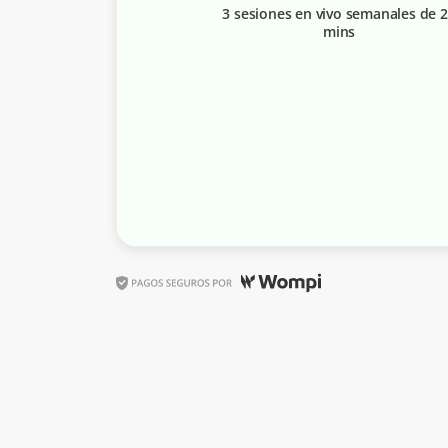
3 sesiones en vivo semanales de 
mins