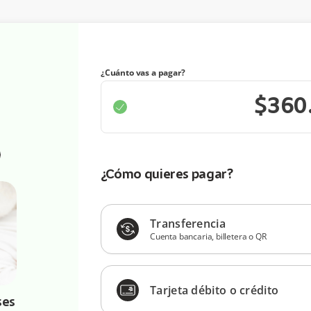
¿Cuánto vas a pagar?
¿Cómo quieres pagar?
Transferencia
Cuenta bancaria, billetera o QR
Tarjeta débito o crédito
ses