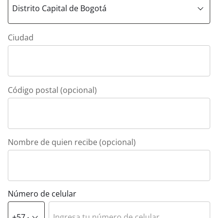
Ciudad
Código postal (opcional)
Nombre de quien recibe (opcional)
Número de celular