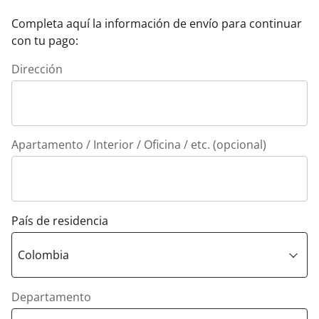
Completa aquí la información de envío para continuar
con tu pago:
Dirección
Apartamento / Interior / Oficina / etc. (opcional)
País de residencia
Departamento