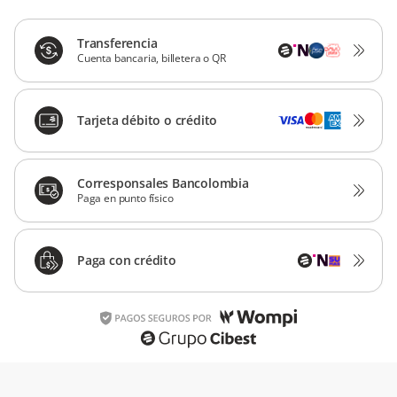
Transferencia
Cuenta bancaria, billetera o QR
Tarjeta débito o crédito
Corresponsales Bancolombia
Paga en punto físico
Paga con crédito