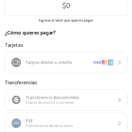
Ingresa el valor que quieres pagar
¿Cómo quieres pagar?
Tarjetas
Tarjeta débito o crédito
Transferencias
Transferencia Bancolombia
Cuenta de ahorros o corriente
PSE
Transferencia desde tu banco