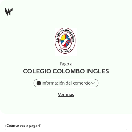
Pago a
COLEGIO COLOMBO INGLES
Información del comercio
Ver más
¿Cuánto vas a pagar?