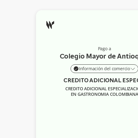
Pago a
Colegio Mayor de Antio
Información del comercio
CREDITO ADICIONAL ESPECIALIZAC
EN GASTRONOMIA COLOMBIAN