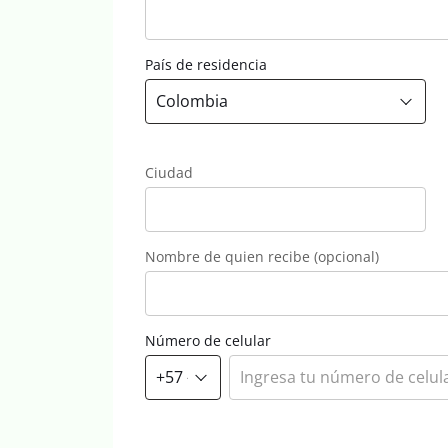
País de residencia
Ciudad
Nombre de quien recibe (opcional)
Número de celular