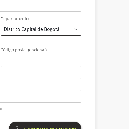
Departamento
Código postal (opcional)