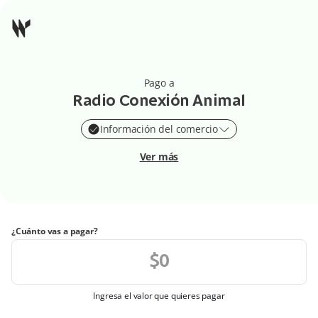
Pago a
Radio Conexión Animal
Información del comercio
Ver más
¿Cuánto vas a pagar?
Ingresa el valor que quieres pagar