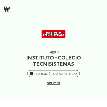
Pago a
INSTITUTO - COLEGIO
TECNISISTEMAS
Información del comercio
Ver más