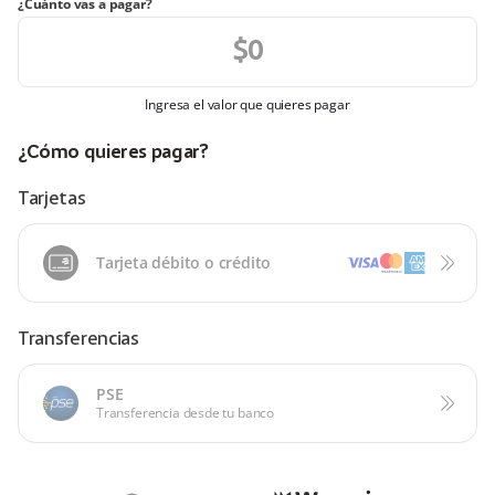
¿Cuánto vas a pagar?
Ingresa el valor que quieres pagar
¿Cómo quieres pagar?
Tarjetas
Tarjeta débito o crédito
Transferencias
PSE
Transferencia desde tu banco