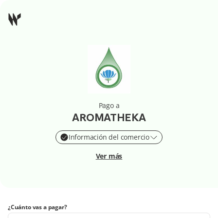
Pago a
AROMATHEKA
Información del comercio
Ver más
¿Cuánto vas a pagar?