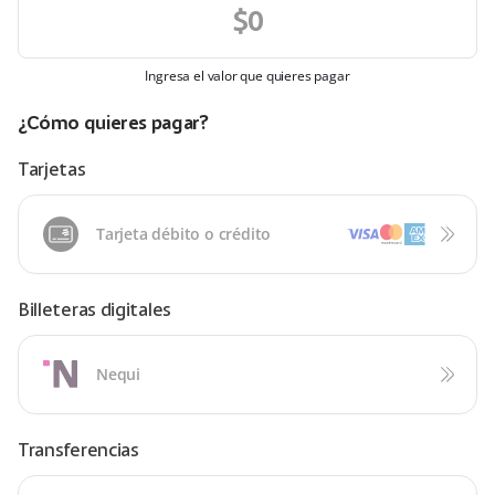
Ingresa el valor que quieres pagar
¿Cómo quieres pagar?
Tarjetas
Tarjeta débito o crédito
Billeteras digitales
Nequi
Transferencias