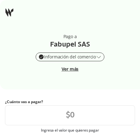
Pago a
Fabupel SAS
Información del comercio
Ver más
¿Cuánto vas a pagar?
Ingresa el valor que quieres pagar