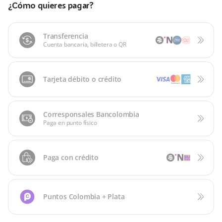
¿Cómo quieres pagar?
Transferencia
Cuenta bancaria, billetera o QR
Tarjeta débito o crédito
Corresponsales Bancolombia
Paga en punto físico
Paga con crédito
Puntos Colombia + Plata