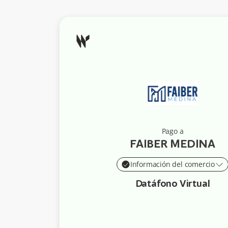
Pago a
FAIBER MEDINA
Información del comercio
Datáfono Virtual