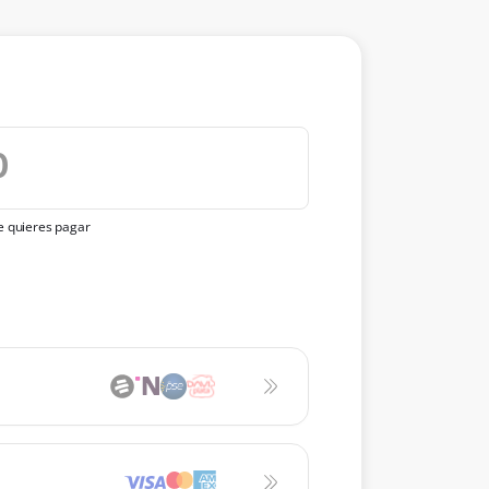
ue quieres pagar