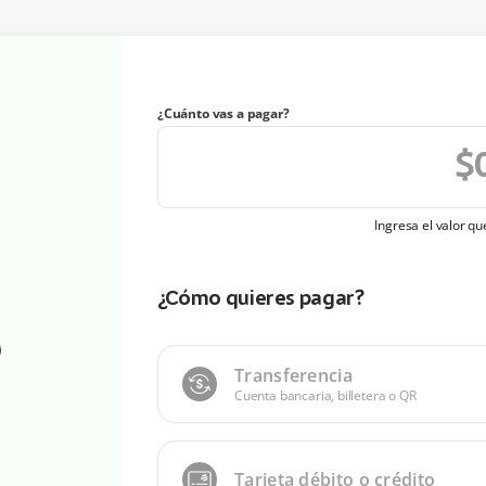
¿Cuánto vas a pagar?
Ingresa el valor q
¿Cómo quieres pagar?
Transferencia
Cuenta bancaria, billetera o QR
Tarjeta débito o crédito