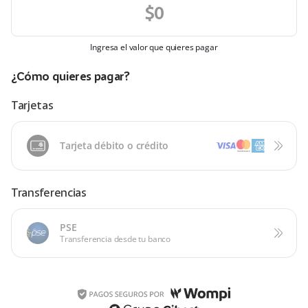
Ingresa el valor que quieres pagar
¿Cómo quieres pagar?
Tarjetas
Tarjeta débito o crédito
Transferencias
PSE
Transferencia desde tu banco