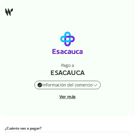
Pago a
ESACAUCA
Información del comercio
Ver más
¿Cuánto vas a pagar?