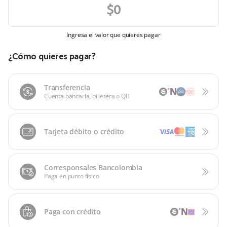
Ingresa el valor que quieres pagar
¿Cómo quieres pagar?
Transferencia
Cuenta bancaria, billetera o QR
Tarjeta débito o crédito
Corresponsales Bancolombia
Paga en punto físico
Paga con crédito