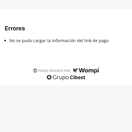
Errores
No se pudo cargar la información del link de pago