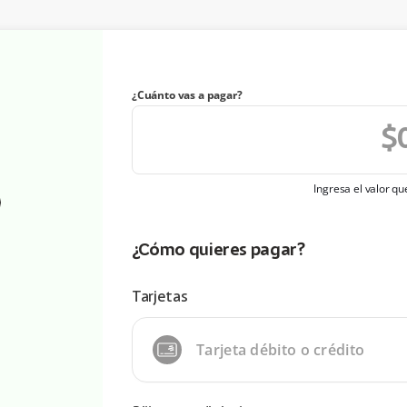
¿Cuánto vas a pagar?
Ingresa el valor q
¿Cómo quieres pagar?
Tarjetas
Tarjeta débito o crédito