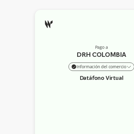
Pago a
DRH COLOMBIA
Información del comercio
Datáfono Virtual