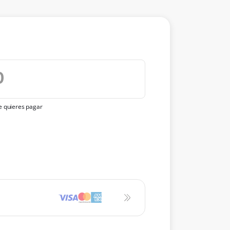
ue quieres pagar