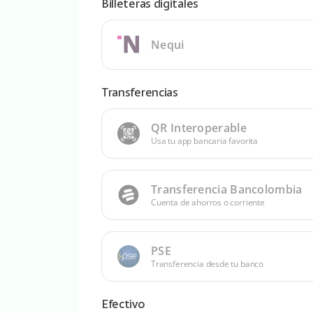
Billeteras digitales
Nequi
Transferencias
QR Interoperable
Usa tu app bancaria favorita
Transferencia Bancolombia
Cuenta de ahorros o corriente
PSE
Transferencia desde tu banco
Efectivo