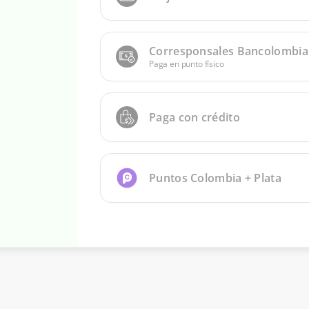
Corresponsales Bancolombia
Paga en punto físico
Paga con crédito
Puntos Colombia + Plata