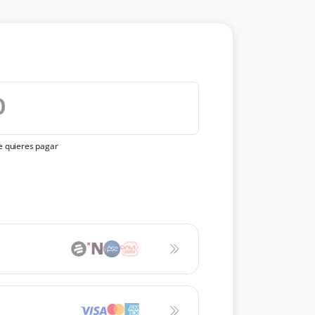
ue quieres pagar