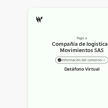
Pago a
Compañía de logistica
Movimientos SAS
Información del comercio
Datáfono Virtual