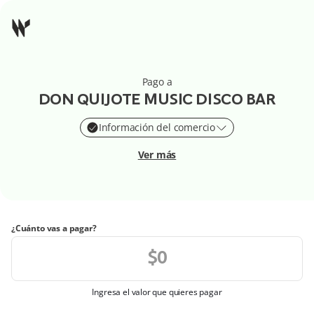
Pago a
DON QUIJOTE MUSIC DISCO BAR
Información del comercio
Ver más
¿Cuánto vas a pagar?
Ingresa el valor que quieres pagar