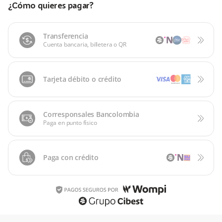
¿Cómo quieres pagar?
Transferencia
Cuenta bancaria, billetera o QR
Tarjeta débito o crédito
Corresponsales Bancolombia
Paga en punto físico
Paga con crédito