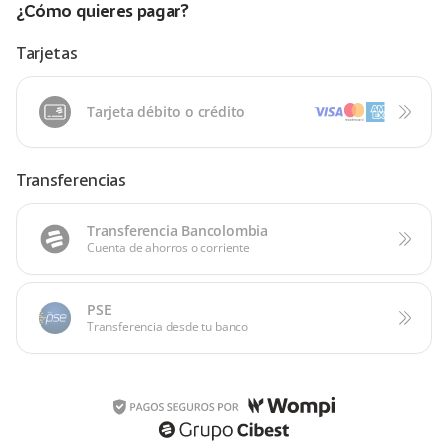
¿Cómo quieres pagar?
Tarjetas
Tarjeta débito o crédito
Transferencias
Transferencia Bancolombia
Cuenta de ahorros o corriente
PSE
Transferencia desde tu banco