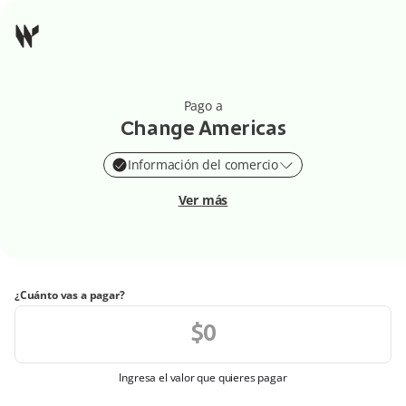
Pago a
Change Americas
Información del comercio
Ver más
¿Cuánto vas a pagar?
Ingresa el valor que quieres pagar