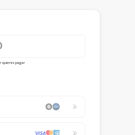
ue quieres pagar