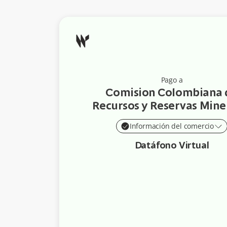
Pago a
Comision Colombiana 
Recursos y Reservas Mine
Información del comercio
Datáfono Virtual