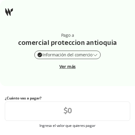
Pago a
comercial proteccion antioquia
Información del comercio
Ver más
¿Cuánto vas a pagar?
Ingresa el valor que quieres pagar