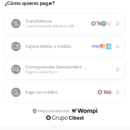
¿Cómo quieres pagar?
Transferencia
Cuenta bancaria, billetera o QR
Tarjeta débito o crédito
Corresponsales Bancolombia
Paga en punto físico
Paga con crédito