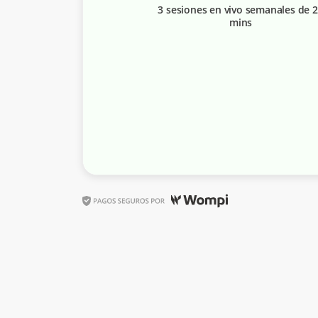
3 sesiones en vivo semanales de 
mins