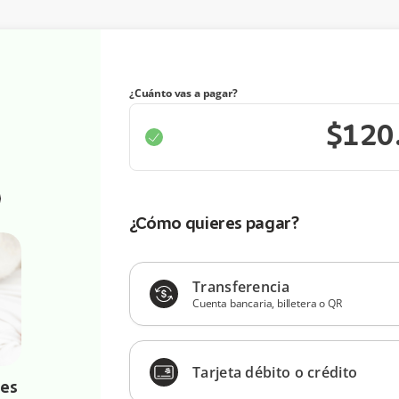
¿Cuánto vas a pagar?
¿Cómo quieres pagar?
Transferencia
Cuenta bancaria, billetera o QR
Tarjeta débito o crédito
mes