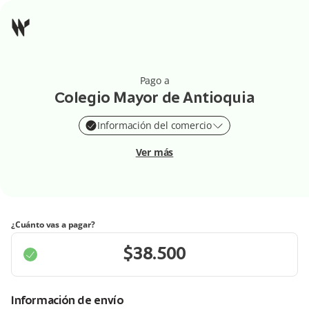
Pago a
Colegio Mayor de Antioquia
Información del comercio
Ver más
¿Cuánto vas a pagar?
Información de envío