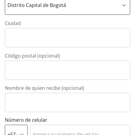
Ciudad
Código postal (opcional)
Nombre de quien recibe (opcional)
Número de celular