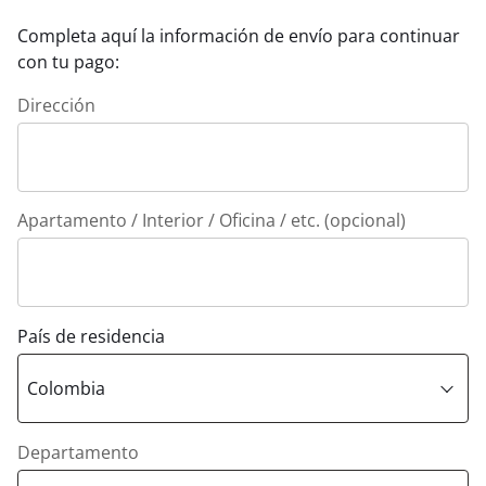
Completa aquí la información de envío para continuar
con tu pago:
Dirección
Apartamento / Interior / Oficina / etc. (opcional)
País de residencia
Departamento