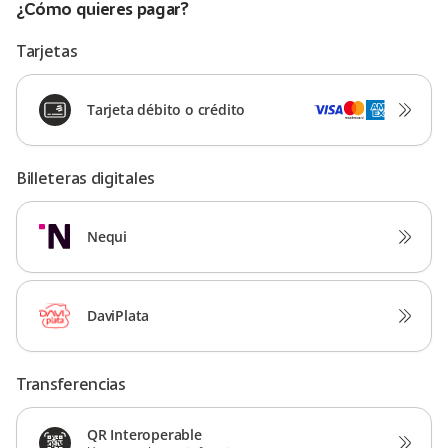
¿Cómo quieres pagar?
Tarjetas
Tarjeta débito o crédito
Billeteras digitales
Nequi
DaviPlata
Transferencias
QR Interoperable