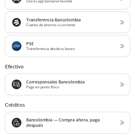
Usa tu app bancaria favorita
Transferencia Bancolombia
Cuenta de ahorros o corriente
PSE
Transferencia desde tu banco
Efectivo
Corresponsales Bancolombia
Paga en punto físico
Créditos
Bancolombia — Compra ahora, paga
después