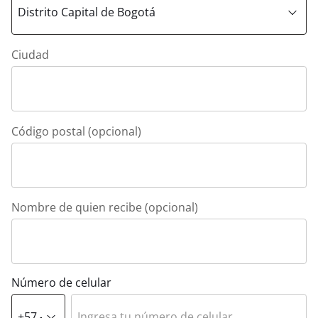
Ciudad
Código postal (opcional)
Nombre de quien recibe (opcional)
Número de celular