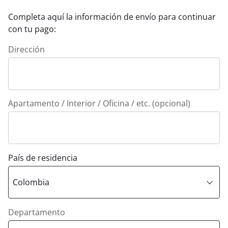
Completa aquí la información de envío para continuar
con tu pago:
Dirección
Apartamento / Interior / Oficina / etc. (opcional)
País de residencia
Departamento