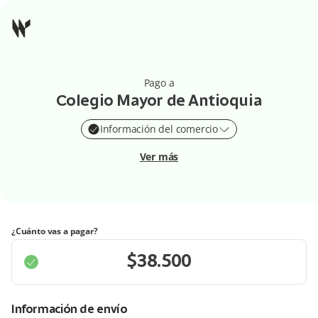
Pago a
Colegio Mayor de Antioquia
Información del comercio
Ver más
¿Cuánto vas a pagar?
Información de envío