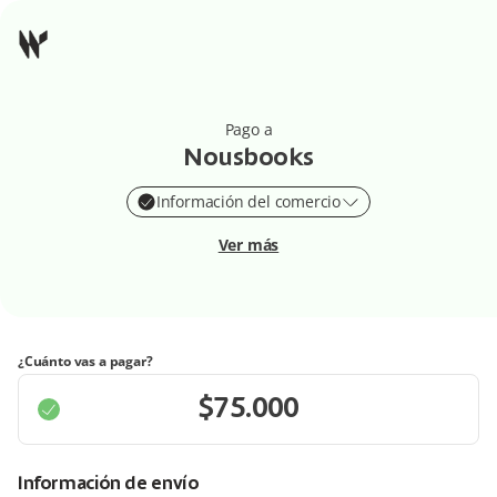
Pago a
Nousbooks
Información del comercio
Ver más
¿Cuánto vas a pagar?
Información de envío