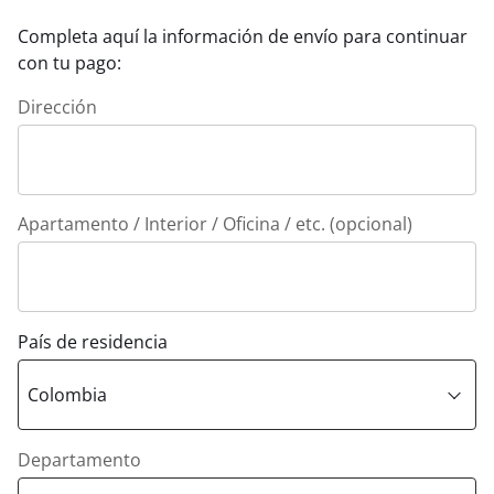
Completa aquí la información de envío para continuar
con tu pago:
Dirección
Apartamento / Interior / Oficina / etc. (opcional)
País de residencia
Departamento