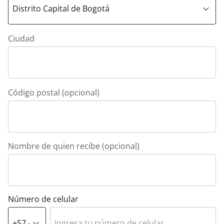
Ciudad
Código postal (opcional)
Nombre de quien recibe (opcional)
Número de celular