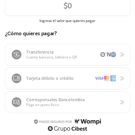
Ingresa el valor que quieres pagar
¿Cómo quieres pagar?
Transferencia
Cuenta bancaria, billetera o QR
Tarjeta débito o crédito
Corresponsales Bancolombia
Paga en punto físico