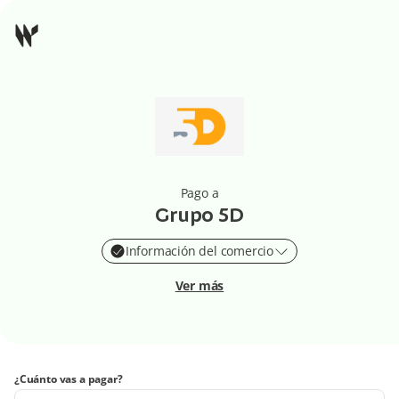
Pago a
Grupo 5D
Información del comercio
Ver más
¿Cuánto vas a pagar?