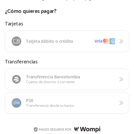
¿Cómo quieres pagar?
Tarjetas
Tarjeta débito o crédito
Transferencias
Transferencia Bancolombia
Cuenta de ahorros o corriente
PSE
Transferencia desde tu banco