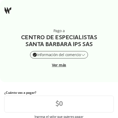
Pago a
CENTRO DE ESPECIALISTAS
SANTA BARBARA IPS SAS
Información del comercio
Ver más
¿Cuánto vas a pagar?
Ingresa el valor que quieres pagar