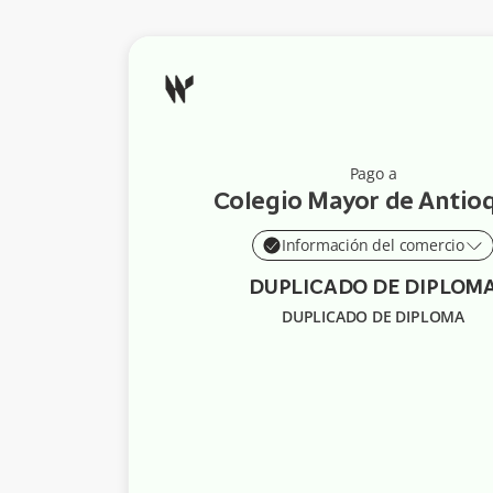
Pago a
Colegio Mayor de Antio
Información del comercio
DUPLICADO DE DIPLOM
DUPLICADO DE DIPLOMA