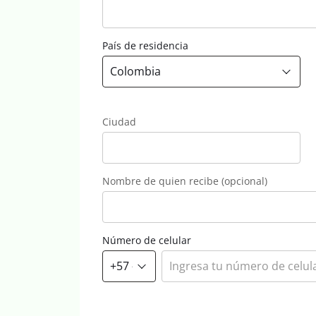
País de residencia
Ciudad
Nombre de quien recibe (opcional)
Número de celular