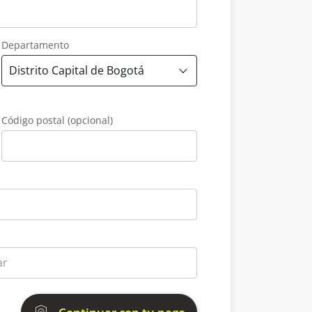
Departamento
Código postal (opcional)