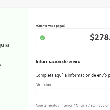
¿Cuánto vas a pagar?
quia
Información de envío
A
Completa aquí la información de envío 
Dirección
Apartamento / Interior / Oficina / etc. (opcion