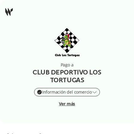
Pago a
CLUB DEPORTIVO LOS
TORTUGAS
Información del comercio
Ver más