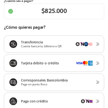
¿Cuánto vas a pagar?
¿Cómo quieres pagar?
Transferencia
Cuenta bancaria, billetera o QR
Tarjeta débito o crédito
Corresponsales Bancolombia
Paga en punto físico
Paga con crédito