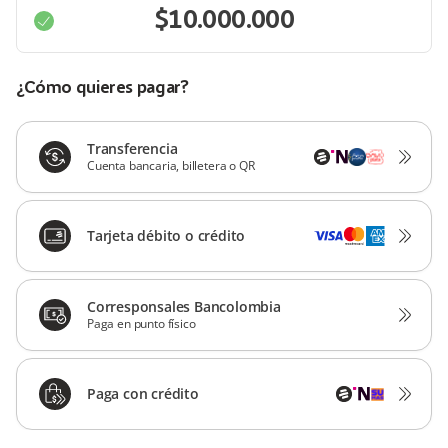
¿Cómo quieres pagar?
Transferencia
Cuenta bancaria, billetera o QR
Tarjeta débito o crédito
Corresponsales Bancolombia
Paga en punto físico
Paga con crédito