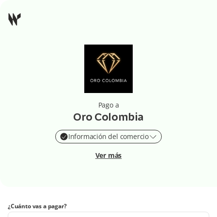
Pago a
Oro Colombia
Información del comercio
Ver más
¿Cuánto vas a pagar?