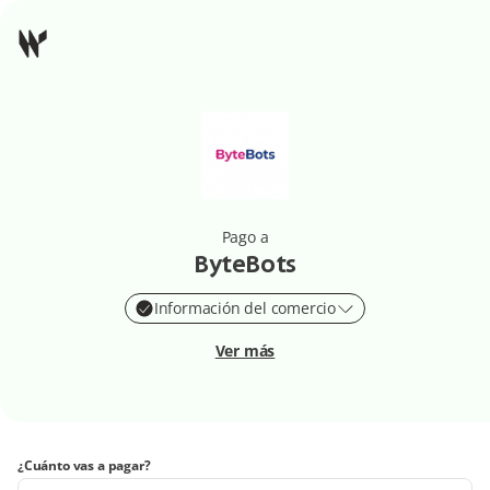
Pago a
ByteBots
Información del comercio
Ver más
¿Cuánto vas a pagar?