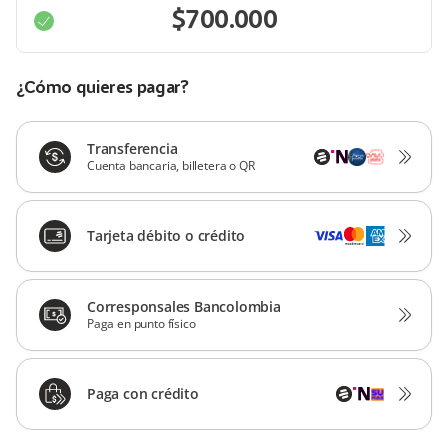
¿Cómo quieres pagar?
Transferencia
Cuenta bancaria, billetera o QR
Tarjeta débito o crédito
Corresponsales Bancolombia
Paga en punto físico
Paga con crédito