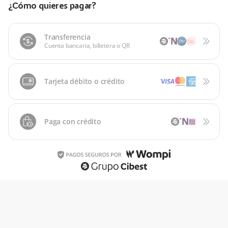
¿Cómo quieres pagar?
Transferencia
Cuenta bancaria, billetera o QR
Tarjeta débito o crédito
Paga con crédito