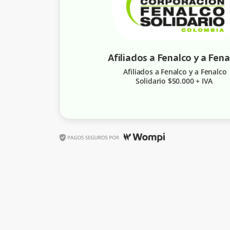
Afiliados a Fenalco y a Fenalco
Solidario $50.000 + IVA