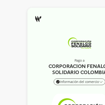
Pago a
CORPORACION FENAL
SOLIDARIO COLOMBI
Información del comercio